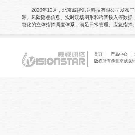
2020年10月，北京威视讯达科技有限公司发布了
源、风险隐患信息、实时现场图形和语音接入等数据
慧化的立体指挥调度体系，满足日常管理、应急指挥
首页
产品中心
版权所有@北京威视讯达