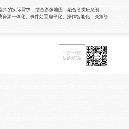
动指挥的实际需求，结合影像地图，融合各类应急资
成资源一体化、事件处置扁平化、操作智能化、决策智
11扫一扫关
注威视讯达