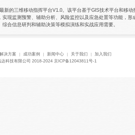
最新的三维移动指挥平台V1.0。该平台基于GIS技术平台和移
，实现监测预警、辅助分析、风险监控以及应急处置等功能，形
、综合信息研判和辅助决策等模拟演练和实战应用需要。
解决方案
成功案例
新闻中心
关于我们
加入我们
科技有限公司 2018-2024
京ICP备12043811号-1