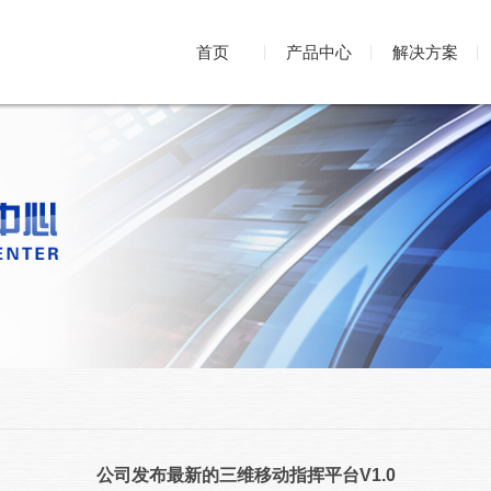
首页
产品中心
解决方案
公司发布最新的三维移动指挥平台V1.0