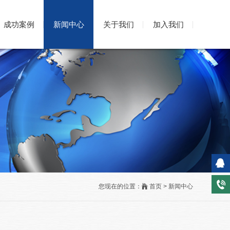
成功案例
新闻中心
关于我们
加入我们
在线
电
您现在的位置：
首页 > 新闻中心