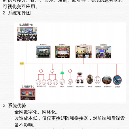
的信号接入、处理、显示、录制、回看等，实现信息共享和
可视化交互应用。
2. 系统拓扑图
3. 系统优势
全网数字化、网络化。
改造成本低，仅仅更换矩阵和拼接器，对前端和后端设
备不影响。