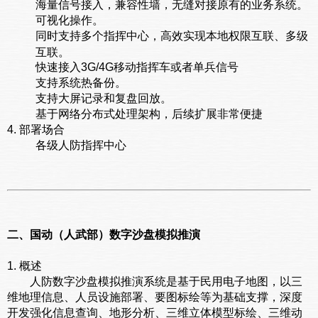
海量信号接入，兼容性墙，无缝对接原有的业务系统。
可视化操作。
同时支持多个指挥中心，高效实现本地权限互联、多级
互联。
快速接入3G/4G移动指挥车或者单兵信号
支持系统热备份。
支持大屏记录和复盘回放。
基于网络分布式处理架构，后续扩展非常便捷
4. 部署场合
各级人防指挥中心
二、国动（人武部）数字沙盘模拟推演
1. 概述
人防数字沙盘模拟推演系统是基于民用电子地图，以三
维地理信息、人员设施部署、要图标绘等为基础支撑，深度
开发强化信息查询、地形分析、三维立体模型标绘、三维动