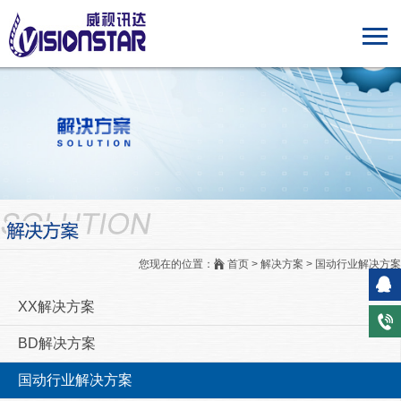
您现在的位置：
首页 > 解决方案 > 国动行业解决方案
在线
XX解决方案
电
BD解决方案
国动行业解决方案