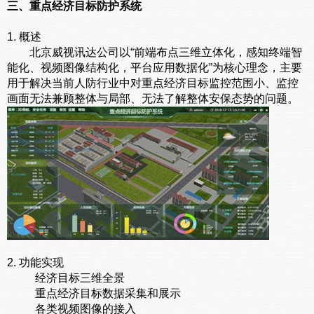
三、重点经济目标防护系统
1. 概述
北京威视讯达公司以“前端布点三维立体化，感知终端智
能化、视频图像结构化，平台应用数据化”为核心理念，主要
用于解决当前人防行业中对重点经济目标监控范围小、监控
画面无法兼顾整体与局部、无法了解整体安保态势的问题。
2. 功能实现
经济目标三维全景
重点经济目标数据采集和展示
各类视频图像的接入