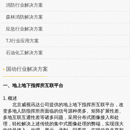
消防行业解决方案
森林消防解决方案
应急行业解决方案
TJ行业应用方案
石油化工解决方案
国动行业解决方案
▪
一、地上地下指挥所互联平台
1. 概述
北京威视讯达公司提供的地上地下指挥所互联平台，改
变多地人防指挥所所面临的信号源种类多、矩阵扩展性差、
多地互联互通性差等诸多问题，采用分布式图像接入和处
理，轻松解决上述传统的集中式图像处理的弊端，实现强大