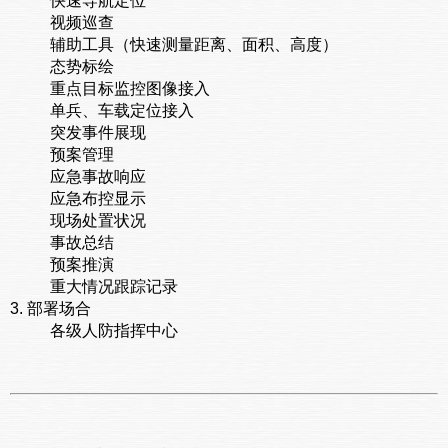
快速导航定位
视频巡查
辅助工具（快速测量距离、面积、高度）
态势标绘
重点目标监控图像接入
单兵、车载定位接入
突发事件展现
预案管理
应急事故响应
应急布控显示
现场处置状况
事故总结
预案推演
重大情况跟踪记录
3. 部署场合
各级人防指挥中心